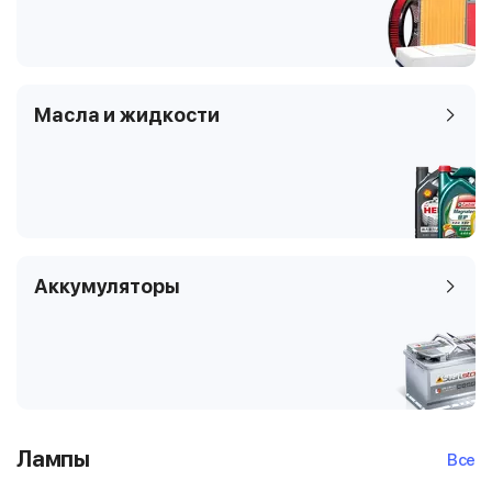
Масла и жидкости
Аккумуляторы
Лампы
Все