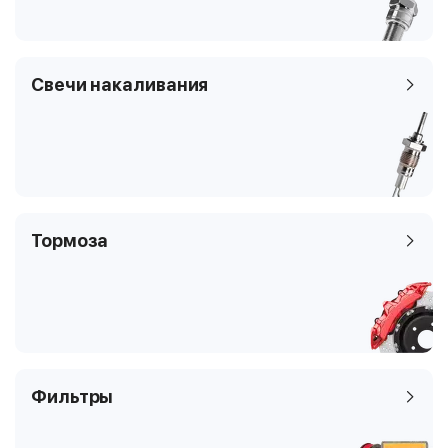
Свечи накаливания
Тормоза
Фильтры