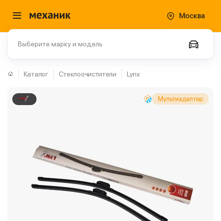
Москва
Выберите марку и модель
Каталог
Стеклоочистители
Lynx
Мультиадаптер