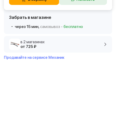
Забрать в магазине
через 15 мин,
самовывоз -
бесплатно
в 2 магазинах
от 725 ₽
Продавайте на сервисе Механик