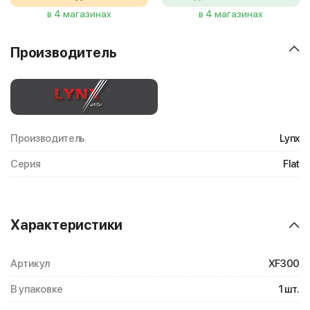
в 4 магазинах
в 4 магазинах
Производитель
Производитель
Lynx
Серия
Flat
Характеристики
Артикул
XF300
В упаковке
1 шт.