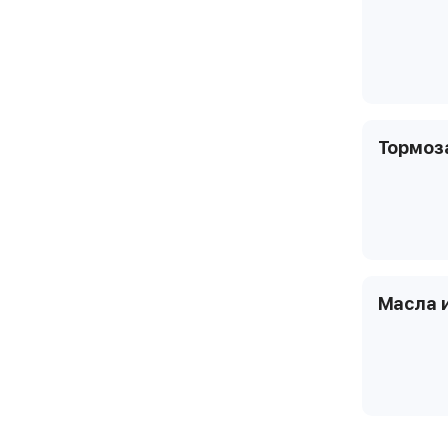
Тормоз
Масла 